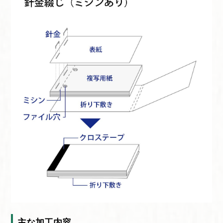
主な加工内容