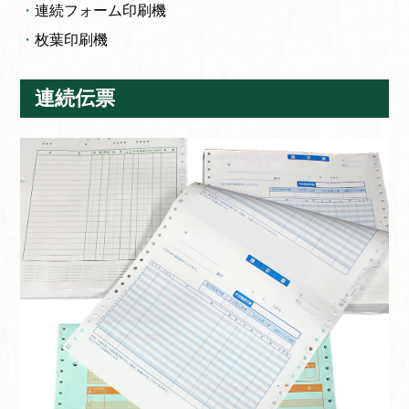
連続フォーム印刷機
枚葉印刷機
連続伝票