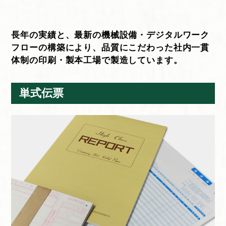
長年の実績と、最新の機械設備・デジタルワーク
フローの構築により、
品質にこだわった社内一貫
体制の印刷・製本工場で製造しています。
単式伝票