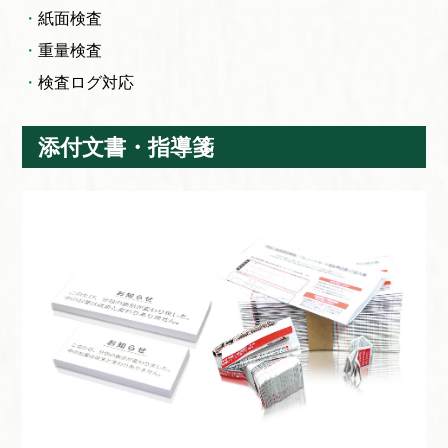
紙面検査
重量検査
検査ログ対応
添付文書・指導箋