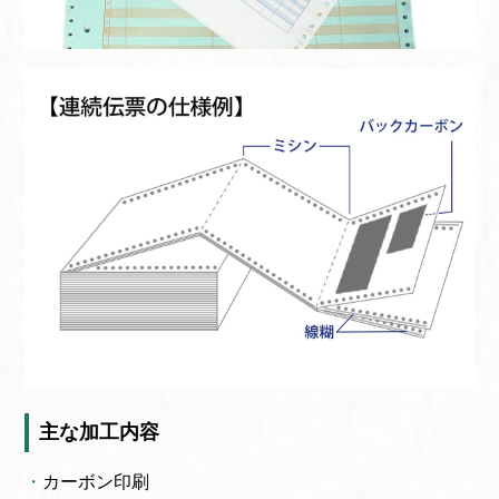
主な加工内容
カーボン印刷