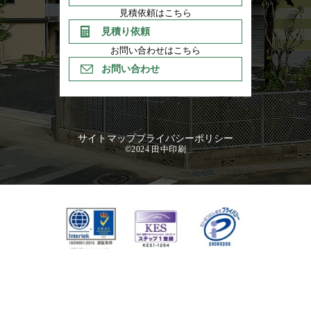
見積依頼はこちら
見積り依頼
お問い合わせはこちら
お問い合わせ
サイトマップ
プライバシーポリシー
©2024 田中印刷