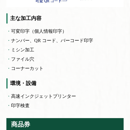
主な加工内容
可変印字（個人情報印字）
ナンバー、QR コード、
バーコード印字
ミシン加工
ファイル穴
コーナーカット
環境・設備
高速インクジェットプリンター
印字検査
商品券