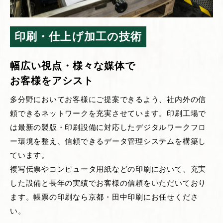
印刷・仕上げ加工の技術
幅広い視点・様々な媒体で
お客様をアシスト
多分野においてお客様にご提案できるよう、社内外の信
頼できるネットワークを充実させています。印刷工場で
は最新の製版・印刷設備に対応したデジタルワークフロ
ー環境を整え、信頼できるデータ管理システムを構築し
ています。
複写伝票やコンピュータ用紙などの印刷において、充実
した設備と長年の実績でお客様の信頼をいただいており
ます。帳票の印刷なら京都・田中印刷にお任せくださ
い。