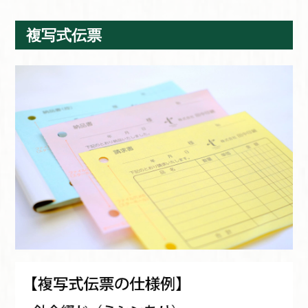
複写式伝票